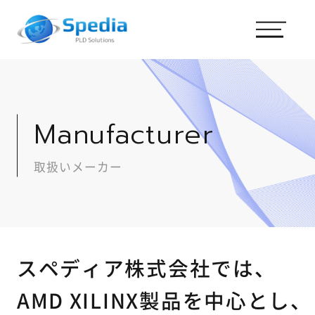
Manufacturer
取扱いメーカー
スペディア株式会社では、
AMD XILINX製品を中心とし、