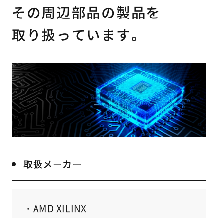
その周辺部品の製品を
取り扱っています。
取扱メーカー
・AMD XILINX