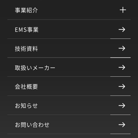
事業紹介
EMS事業
技術資料
取扱いメーカー
会社概要
お知らせ
お問い合わせ