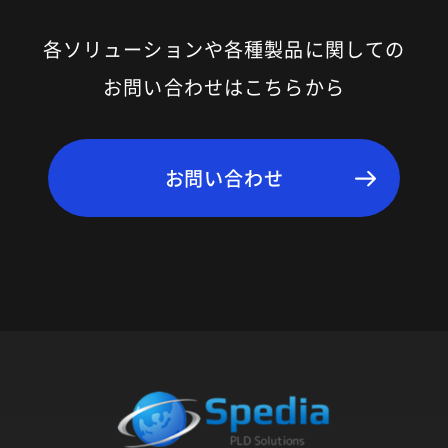
各ソリューションや各種製品に関しての
お問い合わせはこちらから
お問い合わせ