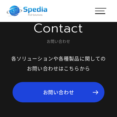
Contact
お問い合わせ
各ソリューションや各種製品に関しての
お問い合わせはこちらから
お問い合わせ